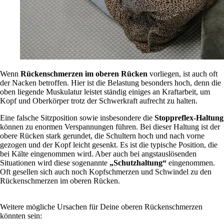
Wenn
Rückenschmerzen im oberen Rücken
vorliegen, ist auch oft
der Nacken betroffen. Hier ist die Belastung besonders hoch, denn die
oben liegende Muskulatur leistet ständig einiges an Kraftarbeit, um
Kopf und Oberkörper trotz der Schwerkraft aufrecht zu halten.
Eine falsche Sitzposition sowie insbesondere die
Stoppreflex-Haltung
können zu enormen Verspannungen führen. Bei dieser Haltung ist der
obere Rücken stark gerundet, die Schultern hoch und nach vorne
gezogen und der Kopf leicht gesenkt. Es ist die typische Position, die
bei Kälte eingenommen wird. Aber auch bei angstauslösenden
Situationen wird diese sogenannte
„Schutzhaltung“
eingenommen.
Oft gesellen sich auch noch Kopfschmerzen und Schwindel zu den
Rückenschmerzen im oberen Rücken.
Weitere mögliche Ursachen für Deine oberen Rückenschmerzen
könnten sein: