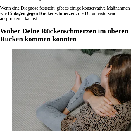
Wenn eine Diagnose feststeht, gibt es einige konservative Maßnahmen
wie
Einlagen gegen Rückenschmerzen
, die Du unterstützend
ausprobieren kannst.
Woher Deine Rückenschmerzen im oberen
Rücken kommen könnten