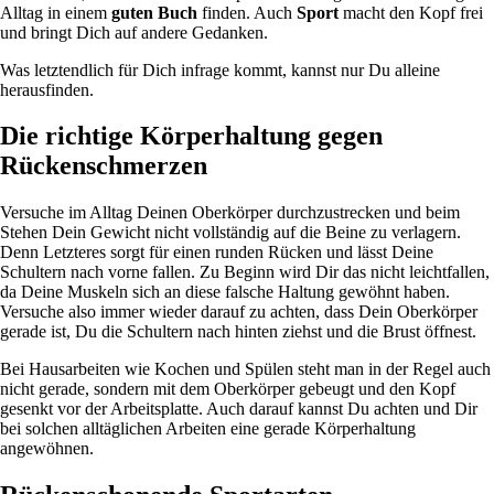
Alltag in einem
guten Buch
finden. Auch
Sport
macht den Kopf frei
und bringt Dich auf andere Gedanken.
Was letztendlich für Dich infrage kommt, kannst nur Du alleine
herausfinden.
Die richtige Körperhaltung gegen
Rückenschmerzen
Versuche im Alltag Deinen Oberkörper durchzustrecken und beim
Stehen Dein Gewicht nicht vollständig auf die Beine zu verlagern.
Denn Letzteres sorgt für einen runden Rücken und lässt Deine
Schultern nach vorne fallen. Zu Beginn wird Dir das nicht leichtfallen,
da Deine Muskeln sich an diese falsche Haltung gewöhnt haben.
Versuche also immer wieder darauf zu achten, dass Dein Oberkörper
gerade ist, Du die Schultern nach hinten ziehst und die Brust öffnest.
Bei Hausarbeiten wie Kochen und Spülen steht man in der Regel auch
nicht gerade, sondern mit dem Oberkörper gebeugt und den Kopf
gesenkt vor der Arbeitsplatte. Auch darauf kannst Du achten und Dir
bei solchen alltäglichen Arbeiten eine gerade Körperhaltung
angewöhnen.