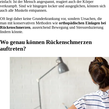
einfach: Ist der Mensch angespannt, reagiert auch der Körper
verkrampft. Sind wir hingegen locker und ausgeglichen, können sich
auch alle Muskeln entspannen.
Oft liegt daher keine Grunderkrankung vor, sondern Ursachen, die
man mit konservativen Methoden wie
orthopädischen Einlagen bei
Rückenschmerzen
, ausreichend Bewegung und Stressreduzierung
lindern könnte.
Wo genau können Rückenschmerzen
auftreten?