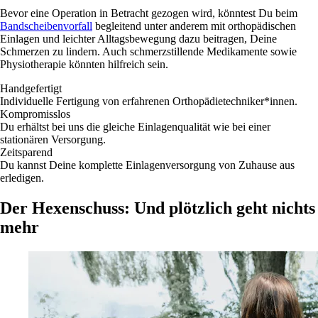
Bevor eine Operation in Betracht gezogen wird, könntest Du beim
Bandscheibenvorfall
begleitend unter anderem mit orthopädischen
Einlagen und leichter Alltagsbewegung dazu beitragen, Deine
Schmerzen zu lindern. Auch schmerzstillende Medikamente sowie
Physiotherapie könnten hilfreich sein.
Handgefertigt
Individuelle Fertigung von erfahrenen Orthopädietechniker*innen.
Kompromisslos
Du erhältst bei uns die gleiche Einlagenqualität wie bei einer
stationären Versorgung.
Zeitsparend
Du kannst Deine komplette Einlagenversorgung von Zuhause aus
erledigen.
Der Hexenschuss: Und plötzlich geht nichts
mehr