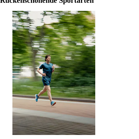
Rückenschonende Sportarten