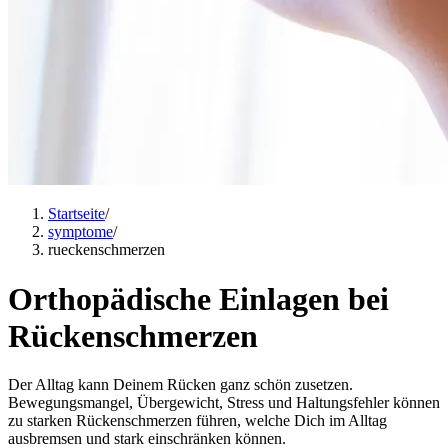
Startseite
/
symptome
/
rueckenschmerzen
Orthopädische Einlagen bei
Rückenschmerzen
Der Alltag kann Deinem Rücken ganz schön zusetzen.
Bewegungsmangel, Übergewicht, Stress und Haltungsfehler können
zu starken Rückenschmerzen führen, welche Dich im Alltag
ausbremsen und stark einschränken können.