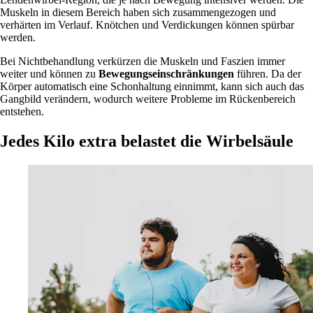
Muskeln in diesem Bereich haben sich zusammengezogen und
verhärten im Verlauf. Knötchen und Verdickungen können spürbar
werden.
Bei Nichtbehandlung verkürzen die Muskeln und Faszien immer
weiter und können zu
Bewegungseinschränkungen
führen. Da der
Körper automatisch eine Schonhaltung einnimmt, kann sich auch das
Gangbild verändern, wodurch weitere Probleme im Rückenbereich
entstehen.
Jedes Kilo extra belastet die Wirbelsäule