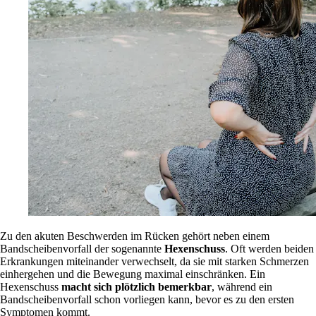
Zu den akuten Beschwerden im Rücken gehört neben einem
Bandscheibenvorfall der sogenannte
Hexenschuss
. Oft werden beiden
Erkrankungen miteinander verwechselt, da sie mit starken Schmerzen
einhergehen und die Bewegung maximal einschränken. Ein
Hexenschuss
macht sich plötzlich bemerkbar
, während ein
Bandscheibenvorfall schon vorliegen kann, bevor es zu den ersten
Symptomen kommt.