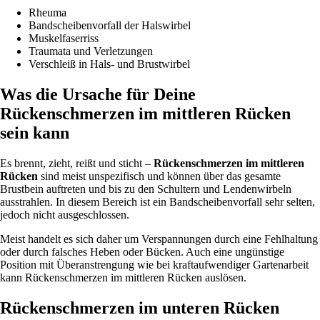
Rheuma
Bandscheibenvorfall der Halswirbel
Muskelfaserriss
Traumata und Verletzungen
Verschleiß in Hals- und Brustwirbel
Was die Ursache für Deine
Rückenschmerzen im mittleren Rücken
sein kann
Es brennt, zieht, reißt und sticht –
Rückenschmerzen im mittleren
Rücken
sind meist unspezifisch und können über das gesamte
Brustbein auftreten und bis zu den Schultern und Lendenwirbeln
ausstrahlen. In diesem Bereich ist ein Bandscheibenvorfall sehr selten,
jedoch nicht ausgeschlossen.
Meist handelt es sich daher um Verspannungen durch eine Fehlhaltung
oder durch falsches Heben oder Bücken. Auch eine ungünstige
Position mit Überanstrengung wie bei kraftaufwendiger Gartenarbeit
kann Rückenschmerzen im mittleren Rücken auslösen.
Rückenschmerzen im unteren Rücken