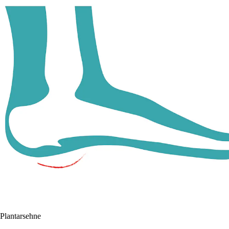
Plantarsehne