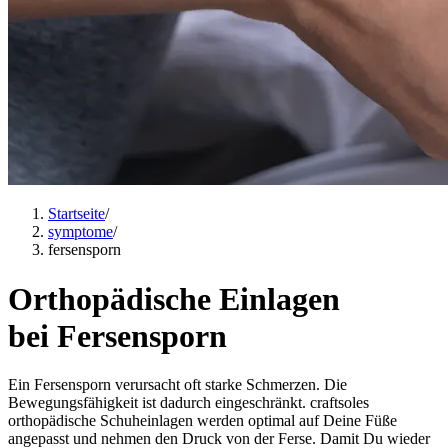
Startseite
/
symptome
/
fersensporn
Orthopädische Einlagen
bei Fersensporn
Ein Fersensporn verursacht oft starke Schmerzen. Die
Bewegungsfähigkeit ist dadurch eingeschränkt. craftsoles
orthopädische Schuheinlagen werden optimal auf Deine Füße
angepasst und nehmen den Druck von der Ferse. Damit Du wieder