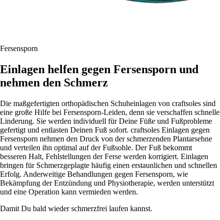
Fersensporn
Einlagen helfen gegen Fersensporn und
nehmen den Schmerz
Die maßgefertigten orthopädischen Schuheinlagen von craftsoles sind
eine große Hilfe bei Fersensporn-Leiden, denn sie verschaffen schnelle
Linderung. Sie werden individuell für Deine Füße und Fußprobleme
gefertigt und entlasten Deinen Fuß sofort. craftsoles Einlagen gegen
Fersensporn nehmen den Druck von der schmerzenden Plantarsehne
und verteilen ihn optimal auf der Fußsohle. Der Fuß bekommt
besseren Halt, Fehlstellungen der Ferse werden korrigiert. Einlagen
bringen für Schmerzgeplagte häufig einen erstaunlichen und schnellen
Erfolg. Anderweitige Behandlungen gegen Fersensporn, wie
Bekämpfung der Entzündung und Physiotherapie, werden unterstützt
und eine Operation kann vermieden werden.
Damit Du bald wieder schmerzfrei laufen kannst.