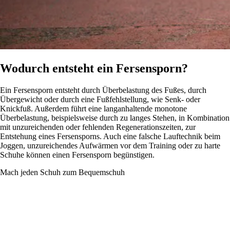
Wodurch entsteht ein Fersensporn?
Ein Fersensporn entsteht durch Überbelastung des Fußes, durch
Übergewicht oder durch eine Fußfehlstellung, wie Senk- oder
Knickfuß. Außerdem führt eine langanhaltende monotone
Überbelastung, beispielsweise durch zu langes Stehen, in Kombination
mit unzureichenden oder fehlenden Regenerationszeiten, zur
Entstehung eines Fersensporns. Auch eine falsche Lauftechnik beim
Joggen, unzureichendes Aufwärmen vor dem Training oder zu harte
Schuhe können einen Fersensporn begünstigen.
Mach jeden Schuh zum Bequemschuh