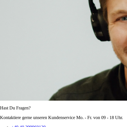
Hast Du Fragen?
Kontaktiere gerne unseren Kundenservice Mo. - Fr. von 09 - 18 Uhr.