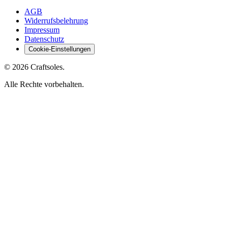
AGB
Widerrufsbelehrung
Impressum
Datenschutz
Cookie-Einstellungen
© 2026 Craftsoles.
Alle Rechte vorbehalten.