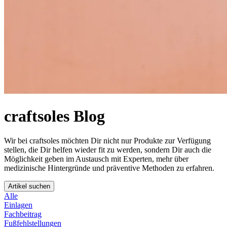
craftsoles Blog
Wir bei craftsoles möchten Dir nicht nur Produkte zur Verfügung
stellen, die Dir helfen wieder fit zu werden, sondern Dir auch die
Möglichkeit geben im Austausch mit Experten, mehr über
medizinische Hintergründe und präventive Methoden zu erfahren.
Artikel suchen
Alle
Einlagen
Fachbeitrag
Fußfehlstellungen