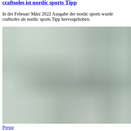
craftsoles ist nordic sports Tipp
In der Februar/ März 2022 Ausgabe der nordic sports wurde
craftsoles als nordic sports Tipp hervorgehoben.
Presse