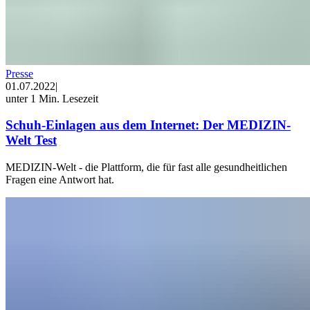
Presse
01.07.2022
|
unter 1 Min. Lesezeit
Schuh-Einlagen aus dem Internet: Der MEDIZIN-
Welt Test
MEDIZIN-Welt - die Plattform, die für fast alle gesundheitlichen
Fragen eine Antwort hat.