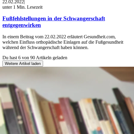
22.02.2022
|
unter 1 Min. Lesezeit
Fußfehlstellungen in der Schwangerschaft
entgegenwirken
In einem Beitrag vom 22.02.2022 erläutert Gesundheit.com,
welchen Einfluss orthopädische Einlagen auf die Fußgesundheit
während der Schwangerschaft haben können.
Du hast 6 von 90 Artikeln geladen
Weitere Artikel laden