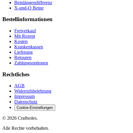
Beinlängendifferenz
X-und-O Beine
Bestellinformationen
Freiverkauf
Mit Rezept
Kosten
Krankenkassen
Lieferung
Retouren
Zahlungsoptionen
Rechtliches
AGB
Widerrufsbelehrung
Impressum
Datenschutz
Cookie-Einstellungen
© 2026 Craftsoles.
Alle Rechte vorbehalten.