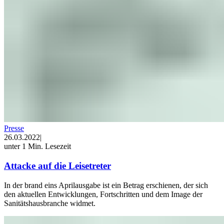
Presse
26.03.2022
|
unter 1 Min. Lesezeit
Attacke auf die Leisetreter
In der brand eins Aprilausgabe ist ein Betrag erschienen, der sich
den aktuellen Entwicklungen, Fortschritten und dem Image der
Sanitätshausbranche widmet.