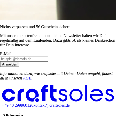
Nichts verpassen und 5€ Gutschein sichern.
Mit unserem kostenfreien monatlichen Newsletter halten wir Dich
regelmäßig auf dem Laufenden. Dazu gibts 5€ als kleines Dankeschön
für Dein Interesse.
E-Mail
Anmelden
Informationen dazu, wie craftsoles mit Deinen Daten umgeht, findest
du in unseren
AGB
.
+49 40 299960120
kontakt@craftsoles.de
Allgemein