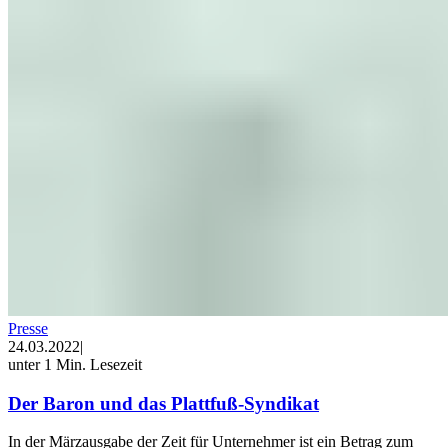
Presse
24.03.2022
|
unter 1 Min. Lesezeit
Der Baron und das Plattfuß-Syndikat
In der Märzausgabe der Zeit für Unternehmer ist ein Betrag zum