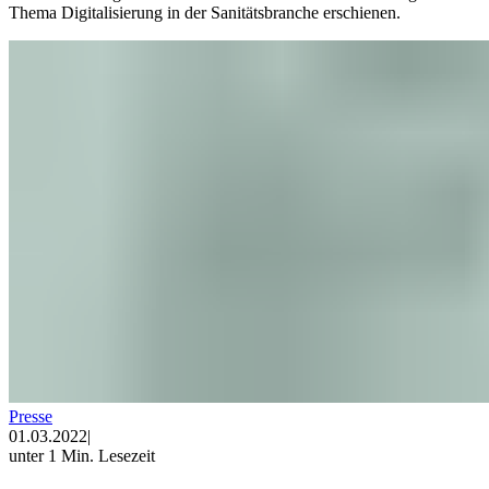
Thema Digitalisierung in der Sanitätsbranche erschienen.
Presse
01.03.2022
|
unter 1 Min. Lesezeit