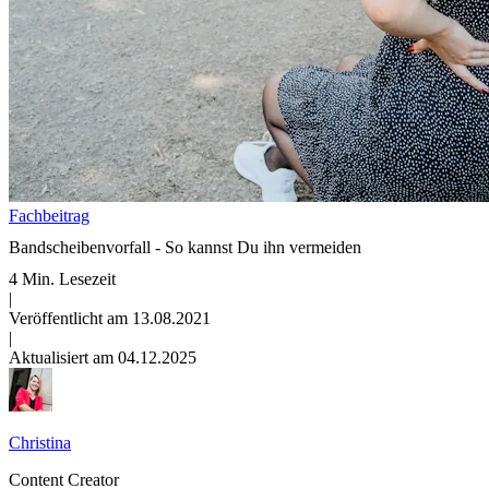
Fachbeitrag
Bandscheibenvorfall - So kannst Du ihn vermeiden
4 Min. Lesezeit
|
Veröffentlicht am 13.08.2021
|
Aktualisiert am 04.12.2025
Christina
Content Creator