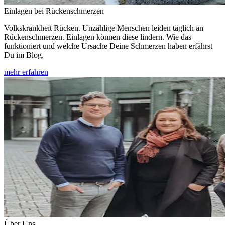
Einlagen bei Rückenschmerzen
Volkskrankheit Rücken. Unzählige Menschen leiden täglich an
Rückenschmerzen. Einlagen können diese lindern. Wie das
funktioniert und welche Ursache Deine Schmerzen haben erfährst
Du im Blog.
mehr erfahren
Über Uns