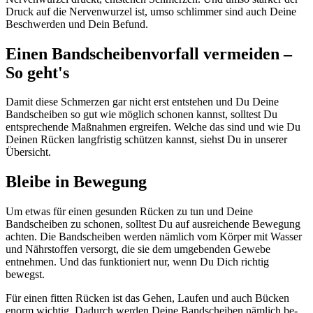
Druck auf die Nervenwurzel ist, umso schlimmer sind auch Deine
Beschwerden und Dein Befund.
Einen Bandscheibenvorfall vermeiden –
So geht's
Damit diese Schmerzen gar nicht erst entstehen und Du Deine
Bandscheiben so gut wie möglich schonen kannst, solltest Du
entsprechende Maßnahmen ergreifen. Welche das sind und wie Du
Deinen Rücken langfristig schützen kannst, siehst Du in unserer
Übersicht.
Bleibe in Bewegung
Um etwas für einen gesunden Rücken zu tun und Deine
Bandscheiben zu schonen, solltest Du auf ausreichende Bewegung
achten. Die Bandscheiben werden nämlich vom Körper mit Wasser
und Nährstoffen versorgt, die sie dem umgebenden Gewebe
entnehmen. Und das funktioniert nur, wenn Du Dich richtig
bewegst.
Für einen fitten Rücken ist das Gehen, Laufen und auch Bücken
enorm wichtig. Dadurch werden Deine Bandscheiben nämlich be-