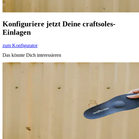
Konfiguriere jetzt Deine craftsoles-
Einlagen
zum Konfigurator
Das könnte Dich interessieren