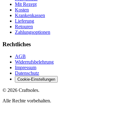
Mit Rezept
Kosten
Krankenkassen
Lieferung
Retouren
Zahlungsoptionen
Rechtliches
AGB
Widerrufsbelehrung
Impressum
Datenschutz
Cookie-Einstellungen
© 2026 Craftsoles.
Alle Rechte vorbehalten.