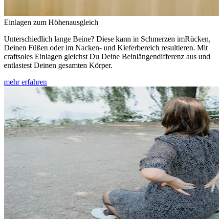
Einlagen zum Höhenausgleich
Unterschiedlich lange Beine? Diese kann in Schmerzen imRücken,
Deinen Füßen oder im Nacken- und Kieferbereich resultieren. Mit
craftsoles Einlagen gleichst Du Deine Beinlängendifferenz aus und
entlastest Deinen gesamten Körper.
mehr erfahren