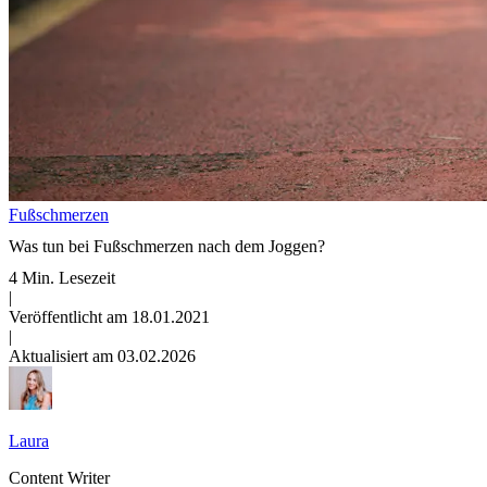
Fußschmerzen
Was tun bei Fußschmerzen nach dem Joggen?
4 Min. Lesezeit
|
Veröffentlicht am 18.01.2021
|
Aktualisiert am 03.02.2026
Laura
Content Writer