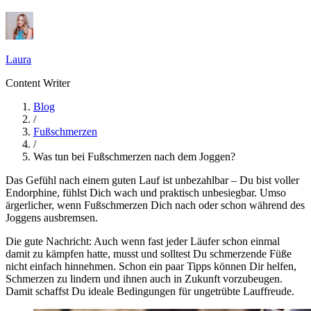
Laura
Content Writer
Blog
/
Fußschmerzen
/
Was tun bei Fußschmerzen nach dem Joggen?
Das Gefühl nach einem guten Lauf ist unbezahlbar – Du bist voller
Endorphine, fühlst Dich wach und praktisch unbesiegbar. Umso
ärgerlicher, wenn Fußschmerzen Dich nach oder schon während des
Joggens ausbremsen.
Die gute Nachricht: Auch wenn fast jeder Läufer schon einmal
damit zu kämpfen hatte, musst und solltest Du schmerzende Füße
nicht einfach hinnehmen. Schon ein paar Tipps können Dir helfen,
Schmerzen zu lindern und ihnen auch in Zukunft vorzubeugen.
Damit schaffst Du ideale Bedingungen für ungetrübte Lauffreude.