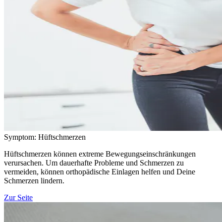
Symptom: Hüftschmerzen
Hüftschmerzen können extreme Bewegungseinschränkungen
verursachen. Um dauerhafte Probleme und Schmerzen zu
vermeiden, können orthopädische Einlagen helfen und Deine
Schmerzen lindern.
Zur Seite