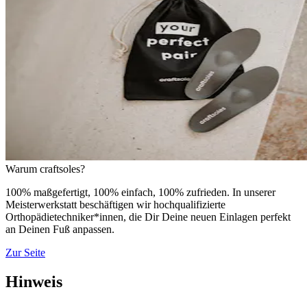
Warum craftsoles?
100% maßgefertigt, 100% einfach, 100% zufrieden. In unserer
Meisterwerkstatt beschäftigen wir hochqualifizierte
Orthopädietechniker*innen, die Dir Deine neuen Einlagen perfekt
an Deinen Fuß anpassen.
Zur Seite
Hinweis