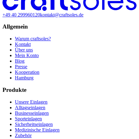
+49 40 299960120
kontakt@craftsoles.de
Allgemein
Warum craftsoles?
Kontakt
Über uns
Mein Konto
Blog
Presse
Kooperation
Hamburg
Produkte
Unsere Einlagen
Alltagseinlagen
Businesseinlagen
Sporteinlagen
Sicherheitseinlagen
Medizinische Einlagen
Zubehör