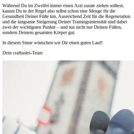
Während Du im Zweifel immer einen Arzt zurate ziehen solltest,
kannst Du in der Regel also selbst schon eine Menge für die
Gesundheit Deiner Füße tun. Ausreichend Zeit für die Regeneration
und die langsame Steigerung Deiner Trainingsintensität sind dabei
zwei der wichtigsten Punkte – und tun nicht nur Deinen Füßen,
sondern Deinem gesamten Körper gut.
In diesem Sinne wünschen wir Dir einen guten Lauf!
Dein craftsoles-Team