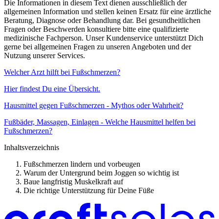
Die Informationen in diesem Text dienen ausschließlich der
allgemeinen Information und stellen keinen Ersatz für eine ärztliche
Beratung, Diagnose oder Behandlung dar. Bei gesundheitlichen
Fragen oder Beschwerden konsultiere bitte eine qualifizierte
medizinische Fachperson. Unser Kundenservice unterstützt Dich
gerne bei allgemeinen Fragen zu unseren Angeboten und der
Nutzung unserer Services.
Welcher Arzt hilft bei Fußschmerzen?
Hier findest Du eine Übersicht.
Hausmittel gegen Fußschmerzen - Mythos oder Wahrheit?
Fußbäder, Massagen, Einlagen - Welche Hausmittel helfen bei
Fußschmerzen?
Inhaltsverzeichnis
Fußschmerzen lindern und vorbeugen
Warum der Untergrund beim Joggen so wichtig ist
Baue langfristig Muskelkraft auf
Die richtige Unterstützung für Deine Füße