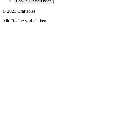
Cookie-Einstellungen
© 2026 Craftsoles.
Alle Rechte vorbehalten.