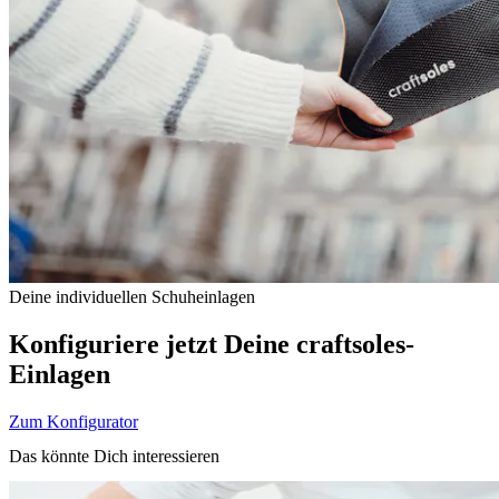
Deine individuellen Schuheinlagen
Konfiguriere jetzt Deine craftsoles-
Einlagen
Zum Konfigurator
Das könnte Dich interessieren