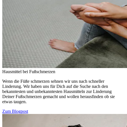
Hausmittel bei Fußschmerzen
Wenn die Füße schmerzen sehnen wir uns nach schneller
Linderung. Wir haben uns für Dich auf die Suche nach den
bekanntesten und unbekanntesten Hausmitteln zur Linderung
Deiner Fußschmerzen gemacht und wollen herausfinden ob sie
etwas taugen.
Zum Blogpost