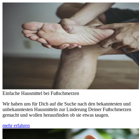
Einfache Hausmittel bei Fußschmerzen
Wir haben uns für Dich auf die Suche nach den bekanntesten und
unbekanntesten Hausmitteln zur Linderung Deiner Fußschmerzen
gemacht und wollen herausfinden ob sie etwas taugen.
mehr erfahren