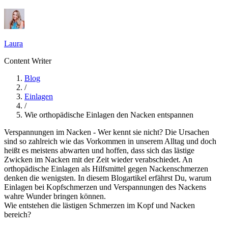
Laura
Content Writer
Blog
/
Einlagen
/
Wie orthopädische Einlagen den Nacken entspannen
Verspannungen im Nacken - Wer kennt sie nicht? Die Ursachen
sind so zahlreich wie das Vorkommen in unserem Alltag und doch
heißt es meistens abwarten und hoffen, dass sich das lästige
Zwicken im Nacken mit der Zeit wieder verabschiedet. An
orthopädische Einlagen als Hilfsmittel gegen Nackenschmerzen
denken die wenigsten. In diesem Blogartikel erfährst Du, warum
Einlagen bei Kopfschmerzen und Verspannungen des Nackens
wahre Wunder bringen können.
Wie entstehen die lästigen Schmerzen im Kopf und Nacken
bereich?