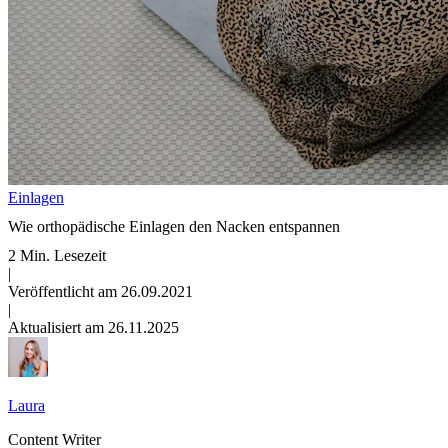
Einlagen
Wie orthopädische Einlagen den Nacken entspannen
2 Min. Lesezeit
|
Veröffentlicht am 26.09.2021
|
Aktualisiert am 26.11.2025
Laura
Content Writer