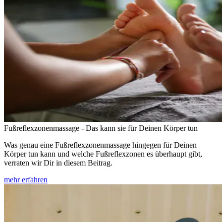
Fußreflexzonenmassage - Das kann sie für Deinen Körper tun
Was genau eine Fußreflexzonenmassage hingegen für Deinen
Körper tun kann und welche Fußreflexzonen es überhaupt gibt,
verraten wir Dir in diesem Beitrag.
mehr erfahren