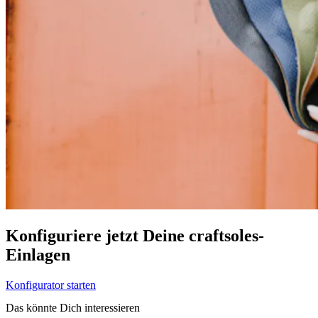
Konfiguriere jetzt Deine craftsoles-
Einlagen
Konfigurator starten
Das könnte Dich interessieren