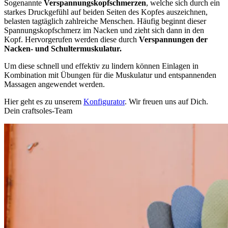
Sogenannte
Verspannungskopfschmerzen
, welche sich durch ein
starkes Druckgefühl auf beiden Seiten des Kopfes auszeichnen,
belasten tagtäglich zahlreiche Menschen. Häufig beginnt dieser
Spannungskopfschmerz im Nacken und zieht sich dann in den
Kopf. Hervorgerufen werden diese durch
Verspannungen der
Nacken- und Schultermuskulatur.
Um diese schnell und effektiv zu lindern können Einlagen in
Kombination mit Übungen für die Muskulatur und entspannenden
Massagen angewendet werden.
Hier geht es zu unserem
Konfigurator
. Wir freuen uns auf Dich.
Dein craftsoles-Team