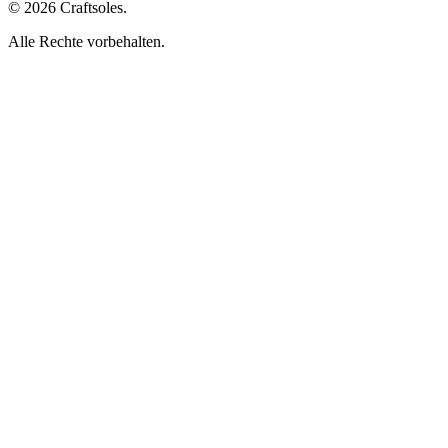
© 2026 Craftsoles.
Alle Rechte vorbehalten.