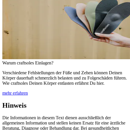
Warum craftsoles Einlagen?
Verschiedene Fehlstellungen der Füße und Zehen können Deinen
Körper dauerhaft schmerzlich belasten und zu Folgeschäden führen.
Wie craftsoles Deinen Körper entlasten erfährst Du hier.
mehr erfahren
Hinweis
Die Informationen in diesem Text dienen ausschließlich der
allgemeinen Information und stellen keinen Ersatz für eine ärztliche
Beratung, Diagnose oder Behandlung dar. Bei gesundheitlichen