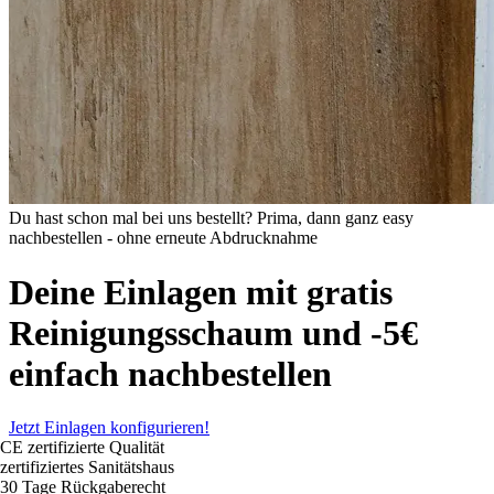
Du hast schon mal bei uns bestellt? Prima, dann ganz easy
nachbestellen - ohne erneute Abdrucknahme
Deine Einlagen mit gratis
Reinigungsschaum und -5€
einfach nachbestellen
Jetzt Einlagen konfigurieren!
CE zertifizierte Qualität
zertifiziertes Sanitätshaus
30 Tage Rückgaberecht