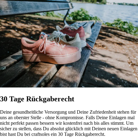
30 Tage Rückgaberecht
Deine gesundheitliche Versorgung und Deine Zufriedenheit stehen für
uns an oberster Stelle - ohne Kompromisse. Falls Deine Einlagen mal
nicht perfekt passen bessern wir kostenfrei nach bis alles stimmt. Um
sicher zu stellen, dass Du absolut glücklich mit Deinen neuen Einlagen
bist hast Du bei craftsoles ein 30 Tage Rückgaberecht.