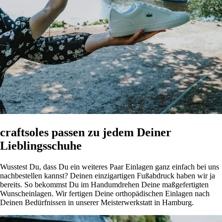
craftsoles passen zu jedem Deiner
Lieblingsschuhe
Wusstest Du, dass Du ein weiteres Paar Einlagen ganz einfach bei uns
nachbestellen kannst? Deinen einzigartigen Fußabdruck haben wir ja
bereits. So bekommst Du im Handumdrehen Deine maßgefertigten
Wunscheinlagen. Wir fertigen Deine orthopädischen Einlagen nach
Deinen Bedürfnissen in unserer Meisterwerkstatt in Hamburg.