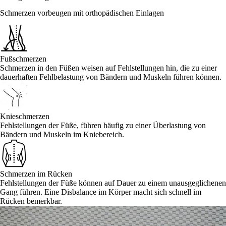
Schmerzen vorbeugen mit orthopädischen Einlagen
Fußschmerzen
Schmerzen in den Füßen weisen auf Fehlstellungen hin, die zu einer
dauerhaften Fehlbelastung von Bändern und Muskeln führen können.
Knieschmerzen
Fehlstellungen der Füße, führen häufig zu einer Überlastung von
Bändern und Muskeln im Kniebereich.
Schmerzen im Rücken
Fehlstellungen der Füße können auf Dauer zu einem unausgeglichenen
Gang führen. Eine Disbalance im Körper macht sich schnell im
Rücken bemerkbar.