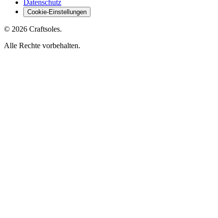
Datenschutz
Cookie-Einstellungen
© 2026 Craftsoles.
Alle Rechte vorbehalten.