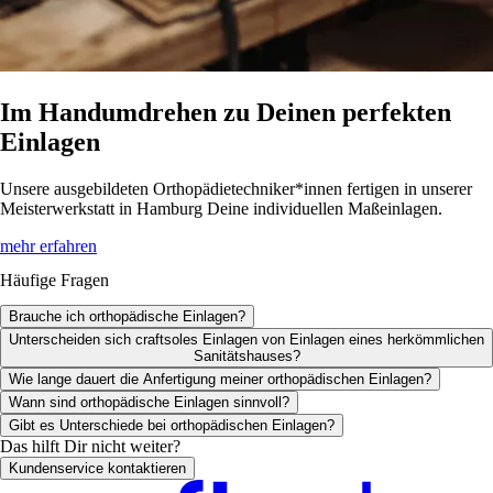
Im Handumdrehen zu Deinen perfekten
Einlagen
Unsere ausgebildeten Orthopädietechniker*innen fertigen in unserer
Meisterwerkstatt in Hamburg Deine individuellen Maßeinlagen.
mehr erfahren
Häufige Fragen
Brauche ich orthopädische Einlagen?
Unterscheiden sich craftsoles Einlagen von Einlagen eines herkömmlichen
Sanitätshauses?
Wie lange dauert die Anfertigung meiner orthopädischen Einlagen?
Wann sind orthopädische Einlagen sinnvoll?
Gibt es Unterschiede bei orthopädischen Einlagen?
Das hilft Dir nicht weiter?
Kundenservice kontaktieren